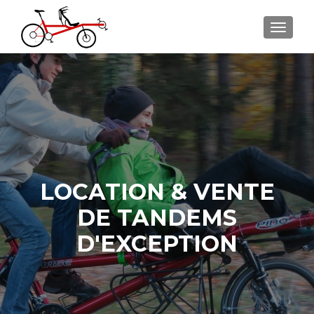
AFFIC
LOCATION & VENTE
DE TANDEMS
D'EXCEPTION