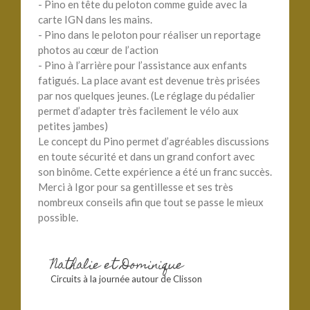
- Pino en tête du peloton comme guide avec la
carte IGN dans les mains.
- Pino dans le peloton pour réaliser un reportage
photos au cœur de l’action
- Pino à l’arrière pour l’assistance aux enfants
fatigués. La place avant est devenue très prisées
par nos quelques jeunes. (Le réglage du pédalier
permet d’adapter très facilement le vélo aux
petites jambes)
Le concept du Pino permet d’agréables discussions
en toute sécurité et dans un grand confort avec
son binôme. Cette expérience a été un franc succès.
Merci à Igor pour sa gentillesse et ses très
nombreux conseils afin que tout se passe le mieux
possible.
Nathalie et Dominique
Circuits à la journée autour de Clisson