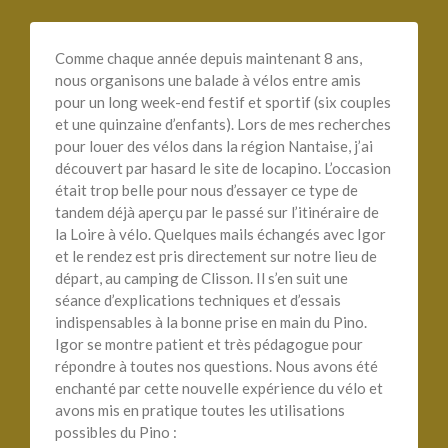
Comme chaque année depuis maintenant 8 ans,
nous organisons une balade à vélos entre amis
pour un long week-end festif et sportif (six couples
et une quinzaine d’enfants). Lors de mes recherches
pour louer des vélos dans la région Nantaise, j’ai
découvert par hasard le site de locapino. L’occasion
était trop belle pour nous d’essayer ce type de
tandem déjà aperçu par le passé sur l’itinéraire de
la Loire à vélo. Quelques mails échangés avec Igor
et le rendez est pris directement sur notre lieu de
départ, au camping de Clisson. Il s’en suit une
séance d’explications techniques et d’essais
indispensables à la bonne prise en main du Pino.
Igor se montre patient et très pédagogue pour
répondre à toutes nos questions. Nous avons été
enchanté par cette nouvelle expérience du vélo et
avons mis en pratique toutes les utilisations
possibles du Pino :