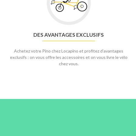
DES AVANTAGES EXCLUSIFS
Achetez votre Pino chez Locapino et profitez d’avantages
exclusifs : on vous offre les accessoires et on vous livre le vélo
chez vous.