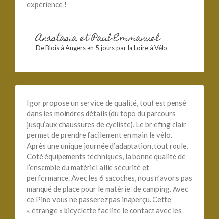
expérience !
Anastasia et Paul-Emmanuel
De Blois à Angers en 5 jours par la Loire à Vélo
Igor propose un service de qualité, tout est pensé
dans les moindres détails (du topo du parcours
jusqu’aux chaussures de cycliste). Le briefing clair
permet de prendre facilement en main le vélo.
Après une unique journée d’adaptation, tout roule.
Coté équipements techniques, la bonne qualité de
l’ensemble du matériel allie sécurité et
performance. Avec les 6 sacoches, nous n’avons pas
manqué de place pour le matériel de camping. Avec
ce Pino vous ne passerez pas inaperçu. Cette
« étrange » bicyclette facilite le contact avec les