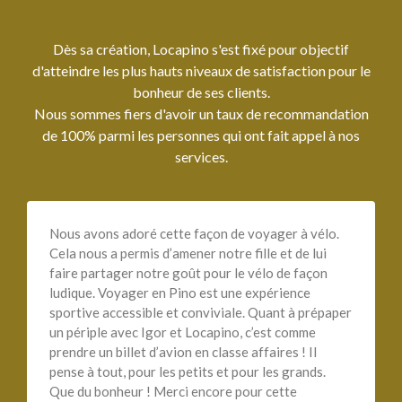
Dès sa création, Locapino s'est fixé pour objectif
d'atteindre les plus hauts niveaux de satisfaction pour le
bonheur de ses clients.
Nous sommes fiers d'avoir un taux de recommandation
de 100% parmi les personnes qui ont fait appel à nos
services.
Nous avons adoré cette façon de voyager à vélo.
Cela nous a permis d’amener notre fille et de lui
faire partager notre goût pour le vélo de façon
ludique. Voyager en Pino est une expérience
sportive accessible et conviviale. Quant à prépaper
un périple avec Igor et Locapino, c’est comme
prendre un billet d’avion en classe affaires ! Il
pense à tout, pour les petits et pour les grands.
Que du bonheur ! Merci encore pour cette