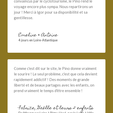
convaincus par le cyclotourisme, le Pino rend le
voyage encore plus sympa. Nous repartirons un
jour ! Merci à Igor pour sa disponibilité et sa
gentillesse.
Emeline & Antoine
4 jours en Loire-Atlantique
Comme c'est dit sur le site, le Pino donne vraiment
le sourire ! Le seul problème, c'est que cela devient
rapidement addictif ! Des moments de grande
liberté et de beaux partages avec les enfants, on
prend vraiment le temps d'être ensemble !
Fabrice, Gaëlle et leurs 2 enfants