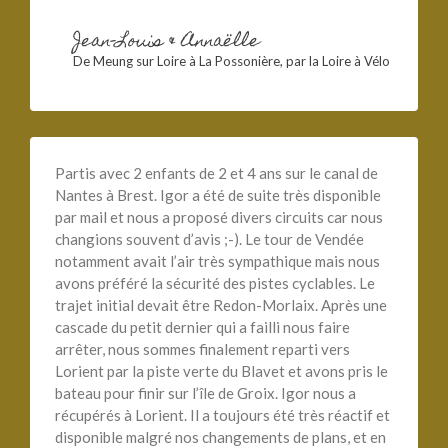
Jean-Louis & Annaëlle
De Meung sur Loire à La Possonière, par la Loire à Vélo
Partis avec 2 enfants de 2 et 4 ans sur le canal de
Nantes à Brest. Igor a été de suite très disponible
par mail et nous a proposé divers circuits car nous
changions souvent d’avis ;-). Le tour de Vendée
notamment avait l’air très sympathique mais nous
avons préféré la sécurité des pistes cyclables. Le
trajet initial devait être Redon-Morlaix. Après une
cascade du petit dernier qui a failli nous faire
arrêter, nous sommes finalement reparti vers
Lorient par la piste verte du Blavet et avons pris le
bateau pour finir sur l’île de Groix. Igor nous a
récupérés à Lorient. Il a toujours été très réactif et
disponible malgré nos changements de plans, et en