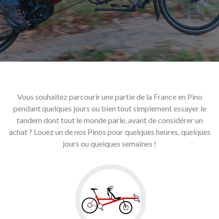
Vous souhaitez parcourir une partie de la France en Pino
pendant quelques jours ou bien tout simplement essayer le
tandem dont tout le monde parle, avant de considérer un
achat ? Louez un de nos Pinos pour quelques heures, quelques
jours ou quelques semaines !