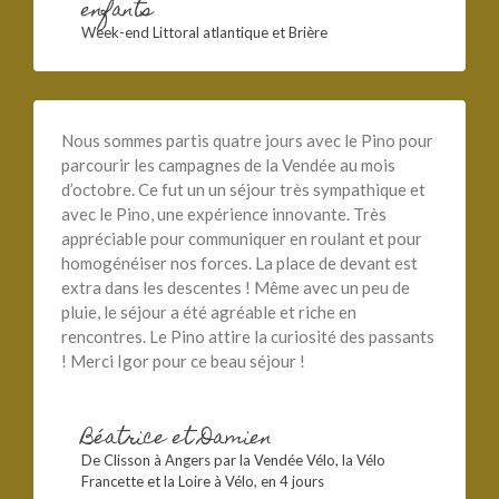
enfants
Week-end Littoral atlantique et Brière
Nous sommes partis quatre jours avec le Pino pour
parcourir les campagnes de la Vendée au mois
d’octobre. Ce fut un un séjour très sympathique et
avec le Pino, une expérience innovante. Très
appréciable pour communiquer en roulant et pour
homogénéiser nos forces. La place de devant est
extra dans les descentes ! Même avec un peu de
pluie, le séjour a été agréable et riche en
rencontres. Le Pino attire la curiosité des passants
! Merci Igor pour ce beau séjour !
Béatrice et Damien
De Clisson à Angers par la Vendée Vélo, la Vélo
Francette et la Loire à Vélo, en 4 jours