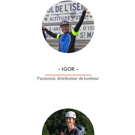
– IGOR –
Passionné, distributeur de bonheur