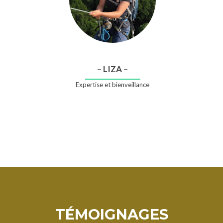
– LIZA –
Expertise et bienveillance
TÉMOIGNAGES