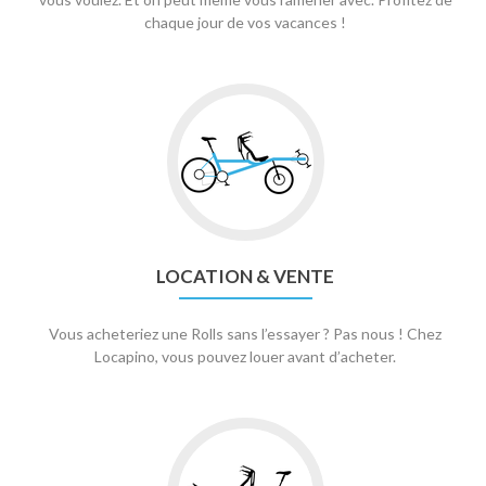
chaque jour de vos vacances !
LOCATION & VENTE
Vous acheteriez une Rolls sans l’essayer ? Pas nous ! Chez
Locapino, vous pouvez louer avant d’acheter.