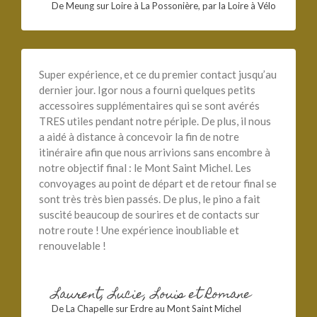
De Meung sur Loire à La Possonière, par la Loire à Vélo
Super expérience, et ce du premier contact jusqu’au
dernier jour. Igor nous a fourni quelques petits
accessoires supplémentaires qui se sont avérés
TRES utiles pendant notre périple. De plus, il nous
a aidé à distance à concevoir la fin de notre
itinéraire afin que nous arrivions sans encombre à
notre objectif final : le Mont Saint Michel. Les
convoyages au point de départ et de retour final se
sont très très bien passés. De plus, le pino a fait
suscité beaucoup de sourires et de contacts sur
notre route ! Une expérience inoubliable et
renouvelable !
Laurent, Lucie, Louis et Romane
De La Chapelle sur Erdre au Mont Saint Michel