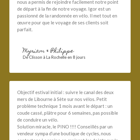
nous a permis de rejoindre facilement notre point
de départ à la fin de notre voyage. Igor est un
passionné de la randonnée en vélo. Il met tout en
œuvre pour que le voyage de ses clients soit
parfait.
Myriam & Philippe
De Clisson à La Rochelle en 8 jours
Objectif estival initial : suivre le canal des deux
mers de Libourne à Sète sur nos vélos. Petit
problème technique 1 mois avant le départ : un
coude cassé, plâtre pour 6 semaines, pas possible
de conduire un vélo.
Solution miracle, le PINO !!!! Conseillés par un
vendeur sympa d’une boutique de cycles, nous