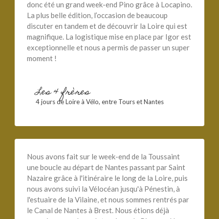
donc été un grand week-end Pino grâce à Locapino.
La plus belle édition, l’occasion de beaucoup
discuter en tandem et de découvrir la Loire qui est
magnifique. La logistique mise en place par Igor est
exceptionnelle et nous a permis de passer un super
moment !
Les 4 frères
4 jours de Loire à Vélo, entre Tours et Nantes
Nous avons fait sur le week-end de la Toussaint
une boucle au départ de Nantes passant par Saint
Nazaire grâce à l'itinéraire le long de la Loire, puis
nous avons suivi la Vélocéan jusqu'à Pénestin, à
l'estuaire de la Vilaine, et nous sommes rentrés par
le Canal de Nantes à Brest. Nous étions déjà